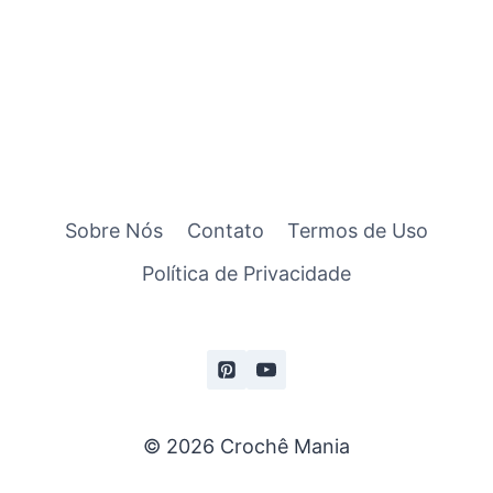
Sobre Nós
Contato
Termos de Uso
Política de Privacidade
© 2026 Crochê Mania