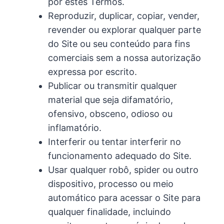
por estes Termos.
Reproduzir, duplicar, copiar, vender,
revender ou explorar qualquer parte
do Site ou seu conteúdo para fins
comerciais sem a nossa autorização
expressa por escrito.
Publicar ou transmitir qualquer
material que seja difamatório,
ofensivo, obsceno, odioso ou
inflamatório.
Interferir ou tentar interferir no
funcionamento adequado do Site.
Usar qualquer robô, spider ou outro
dispositivo, processo ou meio
automático para acessar o Site para
qualquer finalidade, incluindo