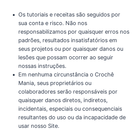
Os tutoriais e receitas são seguidos por
sua conta e risco. Não nos
responsabilizamos por quaisquer erros nos
padrões, resultados insatisfatórios em
seus projetos ou por quaisquer danos ou
lesões que possam ocorrer ao seguir
nossas instruções.
Em nenhuma circunstância o Crochê
Mania, seus proprietários ou
colaboradores serão responsáveis por
quaisquer danos diretos, indiretos,
incidentais, especiais ou consequenciais
resultantes do uso ou da incapacidade de
usar nosso Site.