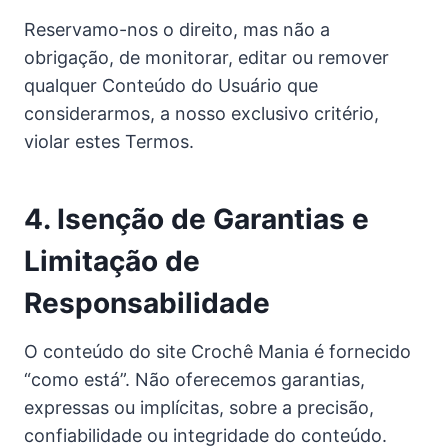
Reservamo-nos o direito, mas não a
obrigação, de monitorar, editar ou remover
qualquer Conteúdo do Usuário que
considerarmos, a nosso exclusivo critério,
violar estes Termos.
4. Isenção de Garantias e
Limitação de
Responsabilidade
O conteúdo do site Crochê Mania é fornecido
“como está”. Não oferecemos garantias,
expressas ou implícitas, sobre a precisão,
confiabilidade ou integridade do conteúdo.