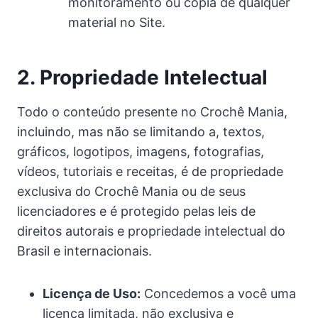
monitoramento ou cópia de qualquer
material no Site.
2. Propriedade Intelectual
Todo o conteúdo presente no Crochê Mania,
incluindo, mas não se limitando a, textos,
gráficos, logotipos, imagens, fotografias,
vídeos, tutoriais e receitas, é de propriedade
exclusiva do Crochê Mania ou de seus
licenciadores e é protegido pelas leis de
direitos autorais e propriedade intelectual do
Brasil e internacionais.
Licença de Uso:
Concedemos a você uma
licença limitada, não exclusiva e