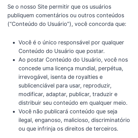
Se o nosso Site permitir que os usuários
publiquem comentários ou outros conteúdos
(“Conteúdo do Usuário”), você concorda que:
Você é o único responsável por qualquer
Conteúdo do Usuário que postar.
Ao postar Conteúdo do Usuário, você nos
concede uma licença mundial, perpétua,
irrevogável, isenta de royalties e
sublicenciável para usar, reproduzir,
modificar, adaptar, publicar, traduzir e
distribuir seu conteúdo em qualquer meio.
Você não publicará conteúdo que seja
ilegal, enganoso, malicioso, discriminatório
ou que infrinja os direitos de terceiros.