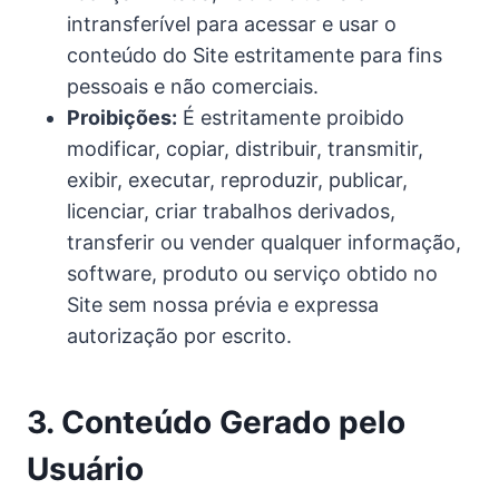
intransferível para acessar e usar o
conteúdo do Site estritamente para fins
pessoais e não comerciais.
Proibições:
É estritamente proibido
modificar, copiar, distribuir, transmitir,
exibir, executar, reproduzir, publicar,
licenciar, criar trabalhos derivados,
transferir ou vender qualquer informação,
software, produto ou serviço obtido no
Site sem nossa prévia e expressa
autorização por escrito.
3. Conteúdo Gerado pelo
Usuário