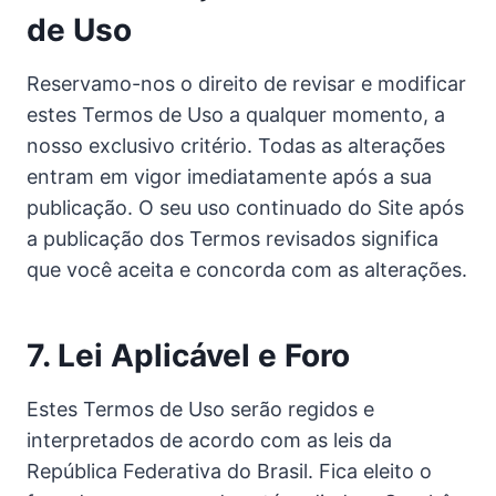
de Uso
Reservamo-nos o direito de revisar e modificar
estes Termos de Uso a qualquer momento, a
nosso exclusivo critério. Todas as alterações
entram em vigor imediatamente após a sua
publicação. O seu uso continuado do Site após
a publicação dos Termos revisados significa
que você aceita e concorda com as alterações.
7. Lei Aplicável e Foro
Estes Termos de Uso serão regidos e
interpretados de acordo com as leis da
República Federativa do Brasil. Fica eleito o