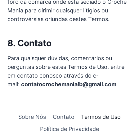
foro da comarca onde está sediado o Crochê
Mania para dirimir quaisquer litígios ou
controvérsias oriundas destes Termos.
8. Contato
Para quaisquer dúvidas, comentários ou
perguntas sobre estes Termos de Uso, entre
em contato conosco através do e-
mail:
contatocrochemanialb@gmail.com
.
Sobre Nós
Contato
Termos de Uso
Política de Privacidade