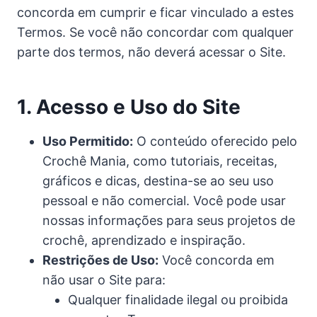
concorda em cumprir e ficar vinculado a estes
Termos. Se você não concordar com qualquer
parte dos termos, não deverá acessar o Site.
1. Acesso e Uso do Site
Uso Permitido:
O conteúdo oferecido pelo
Crochê Mania, como tutoriais, receitas,
gráficos e dicas, destina-se ao seu uso
pessoal e não comercial. Você pode usar
nossas informações para seus projetos de
crochê, aprendizado e inspiração.
Restrições de Uso:
Você concorda em
não usar o Site para:
Qualquer finalidade ilegal ou proibida