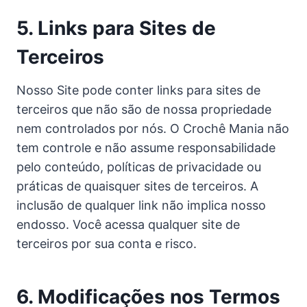
5. Links para Sites de
Terceiros
Nosso Site pode conter links para sites de
terceiros que não são de nossa propriedade
nem controlados por nós. O Crochê Mania não
tem controle e não assume responsabilidade
pelo conteúdo, políticas de privacidade ou
práticas de quaisquer sites de terceiros. A
inclusão de qualquer link não implica nosso
endosso. Você acessa qualquer site de
terceiros por sua conta e risco.
6. Modificações nos Termos