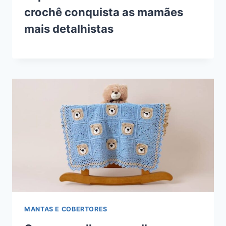
crochê conquista as mamães
mais detalhistas
MANTAS E COBERTORES