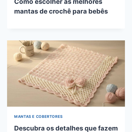
Como escolher as melhores
mantas de crochê para bebês
MANTAS E COBERTORES
Descubra os detalhes que fazem