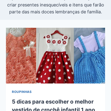
criar presentes inesquecíveis e itens que farão
parte das mais doces lembranças de família.
ROUPINHAS
5 dicas para escolher o melhor
vestido de crochê infantil 1 ano