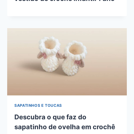
SAPATINHOS E TOUCAS
Descubra o que faz do
sapatinho de ovelha em crochê