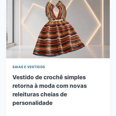
SAIAS E VESTIDOS
Vestido de crochê simples
retorna à moda com novas
releituras cheias de
personalidade