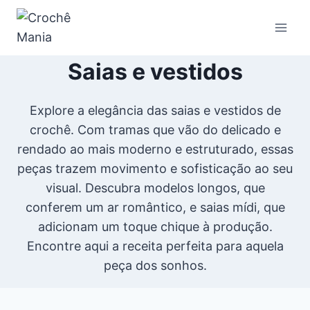
Pular
para
o
Saias e vestidos
Conteúdo
Explore a elegância das saias e vestidos de
crochê. Com tramas que vão do delicado e
rendado ao mais moderno e estruturado, essas
peças trazem movimento e sofisticação ao seu
visual. Descubra modelos longos, que
conferem um ar romântico, e saias mídi, que
adicionam um toque chique à produção.
Encontre aqui a receita perfeita para aquela
peça dos sonhos.