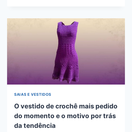
SAIAS E VESTIDOS
O vestido de crochê mais pedido
do momento e o motivo por trás
da tendência