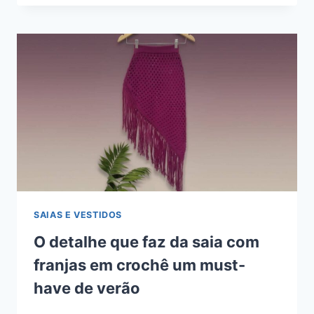
SAIAS E VESTIDOS
O detalhe que faz da saia com
franjas em crochê um must-
have de verão