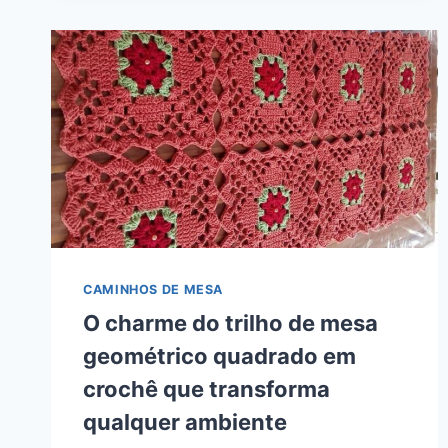
CAMINHOS DE MESA
O charme do trilho de mesa
geométrico quadrado em
crochê que transforma
qualquer ambiente