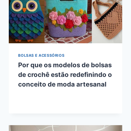
BOLSAS E ACESSÓRIOS
Por que os modelos de bolsas
de crochê estão redefinindo o
conceito de moda artesanal