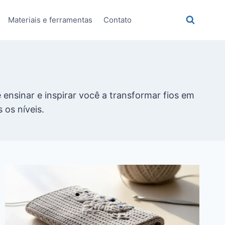
Materiais e ferramentas
Contato
 ensinar e inspirar você a transformar fios em
 os níveis.