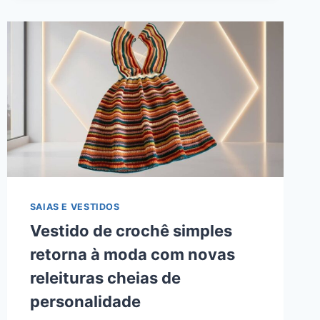
SAIAS E VESTIDOS
Vestido de crochê simples
retorna à moda com novas
releituras cheias de
personalidade