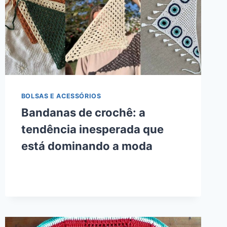
BOLSAS E ACESSÓRIOS
Bandanas de crochê: a
tendência inesperada que
está dominando a moda