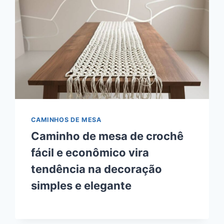
CAMINHOS DE MESA
Caminho de mesa de crochê
fácil e econômico vira
tendência na decoração
simples e elegante