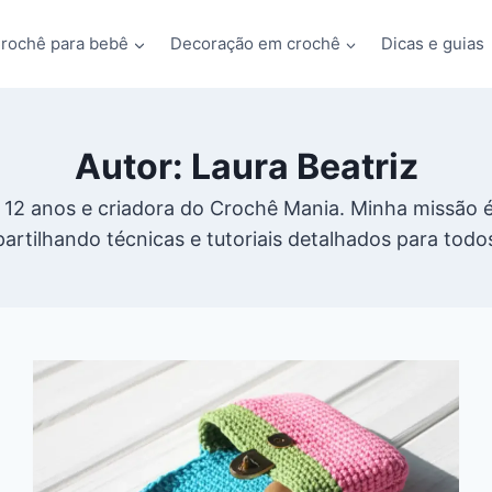
rochê para bebê
Decoração em crochê
Dicas e guias
Autor: Laura Beatriz
á 12 anos e criadora do Crochê Mania. Minha missão é
artilhando técnicas e tutoriais detalhados para todos