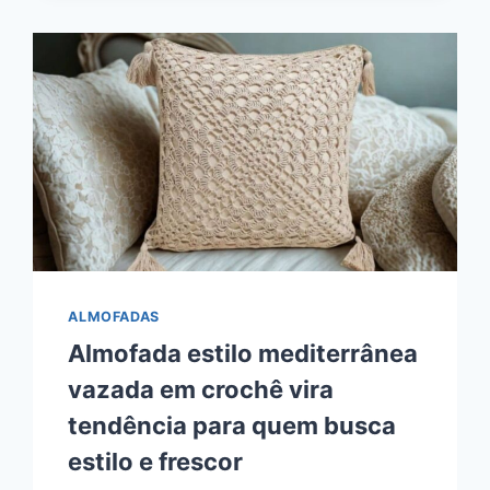
ALMOFADAS
Almofada estilo mediterrânea
vazada em crochê vira
tendência para quem busca
estilo e frescor