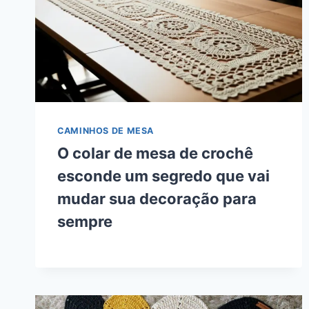
CAMINHOS DE MESA
O colar de mesa de crochê
esconde um segredo que vai
mudar sua decoração para
sempre