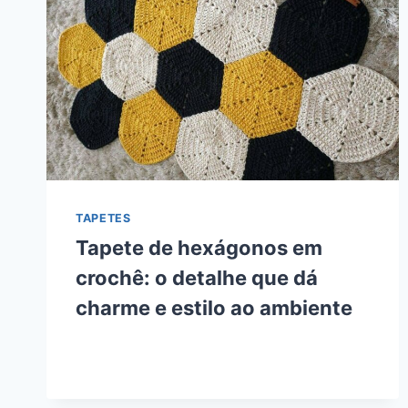
TAPETES
Tapete de hexágonos em
crochê: o detalhe que dá
charme e estilo ao ambiente