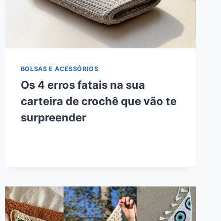
BOLSAS E ACESSÓRIOS
Os 4 erros fatais na sua
carteira de crochê que vão te
surpreender