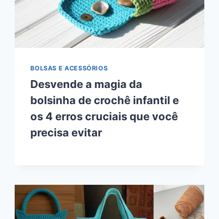
BOLSAS E ACESSÓRIOS
Desvende a magia da
bolsinha de crochê infantil e
os 4 erros cruciais que você
precisa evitar