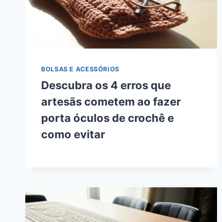
BOLSAS E ACESSÓRIOS
Descubra os 4 erros que
artesãs cometem ao fazer
porta óculos de crochê e
como evitar