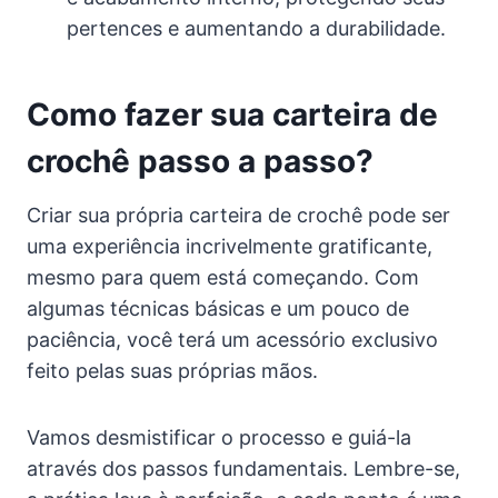
pertences e aumentando a durabilidade.
Como fazer sua carteira de
crochê passo a passo?
Criar sua própria carteira de crochê pode ser
uma experiência incrivelmente gratificante,
mesmo para quem está começando. Com
algumas técnicas básicas e um pouco de
paciência, você terá um acessório exclusivo
feito pelas suas próprias mãos.
Vamos desmistificar o processo e guiá-la
através dos passos fundamentais. Lembre-se,