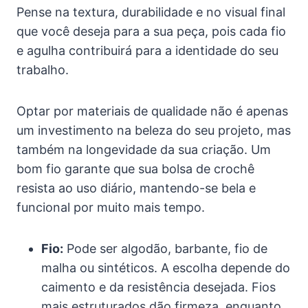
Pense na textura, durabilidade e no visual final
que você deseja para a sua peça, pois cada fio
e agulha contribuirá para a identidade do seu
trabalho.
Optar por materiais de qualidade não é apenas
um investimento na beleza do seu projeto, mas
também na longevidade da sua criação. Um
bom fio garante que sua bolsa de crochê
resista ao uso diário, mantendo-se bela e
funcional por muito mais tempo.
Fio:
Pode ser algodão, barbante, fio de
malha ou sintéticos. A escolha depende do
caimento e da resistência desejada. Fios
mais estruturados dão firmeza, enquanto