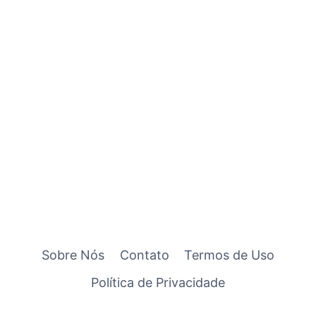
Sobre Nós
Contato
Termos de Uso
Política de Privacidade