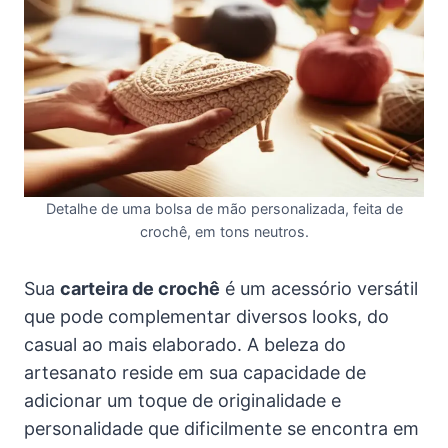
Detalhe de uma bolsa de mão personalizada, feita de
crochê, em tons neutros.
Sua
carteira de crochê
é um acessório versátil
que pode complementar diversos looks, do
casual ao mais elaborado. A beleza do
artesanato reside em sua capacidade de
adicionar um toque de originalidade e
personalidade que dificilmente se encontra em