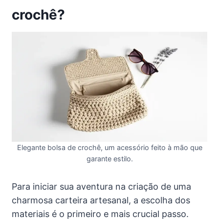
crochê?
Elegante bolsa de crochê, um acessório feito à mão que
garante estilo.
Para iniciar sua aventura na criação de uma
charmosa carteira artesanal, a escolha dos
materiais é o primeiro e mais crucial passo.