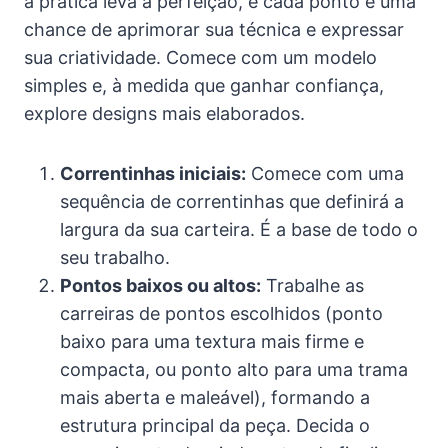
a prática leva à perfeição, e cada ponto é uma
chance de aprimorar sua técnica e expressar
sua criatividade. Comece com um modelo
simples e, à medida que ganhar confiança,
explore designs mais elaborados.
Correntinhas iniciais:
Comece com uma
sequência de correntinhas que definirá a
largura da sua carteira. É a base de todo o
seu trabalho.
Pontos baixos ou altos:
Trabalhe as
carreiras de pontos escolhidos (ponto
baixo para uma textura mais firme e
compacta, ou ponto alto para uma trama
mais aberta e maleável), formando a
estrutura principal da peça. Decida o