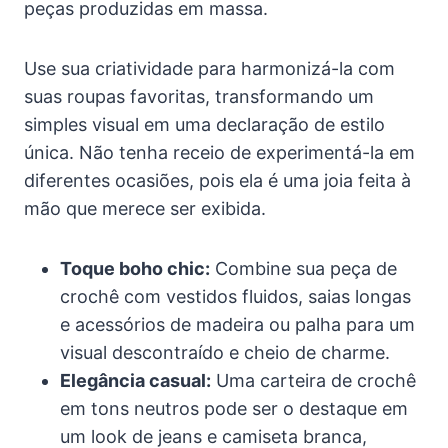
peças produzidas em massa.
Use sua criatividade para harmonizá-la com
suas roupas favoritas, transformando um
simples visual em uma declaração de estilo
única. Não tenha receio de experimentá-la em
diferentes ocasiões, pois ela é uma joia feita à
mão que merece ser exibida.
Toque boho chic:
Combine sua peça de
crochê com vestidos fluidos, saias longas
e acessórios de madeira ou palha para um
visual descontraído e cheio de charme.
Elegância casual:
Uma carteira de crochê
em tons neutros pode ser o destaque em
um look de jeans e camiseta branca,