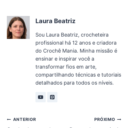
Laura Beatriz
Sou Laura Beatriz, crocheteira
profissional há 12 anos e criadora
do Crochê Mania. Minha missão é
ensinar e inspirar você a
transformar fios em arte,
compartilhando técnicas e tutoriais
detalhados para todos os níveis.
Navegação
ANTERIOR
PRÓXIMO