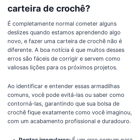
carteira de crochê?
É completamente normal cometer alguns
deslizes quando estamos aprendendo algo
novo, e fazer uma carteira de crochê não é
diferente. A boa notícia é que muitos desses
erros são fáceis de corrigir e servem como
valiosas lições para os próximos projetos.
Ao identificar e entender essas armadilhas
comuns, você pode evitá-las ou saber como
contorná-las, garantindo que sua bolsa de
crochê fique exatamente como você imaginou,
com um acabamento profissional e duradouro.
Pontos irregulares:
É um erro comum para