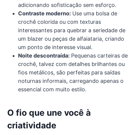
adicionando sofisticação sem esforço.
Contraste moderno:
Use uma bolsa de
crochê colorida ou com texturas
interessantes para quebrar a seriedade de
um blazer ou peças de alfaiataria, criando
um ponto de interesse visual.
Noite descontraída:
Pequenas carteiras de
crochê, talvez com detalhes brilhantes ou
fios metálicos, são perfeitas para saídas
noturnas informais, carregando apenas o
essencial com muito estilo.
O fio que une você à
criatividade