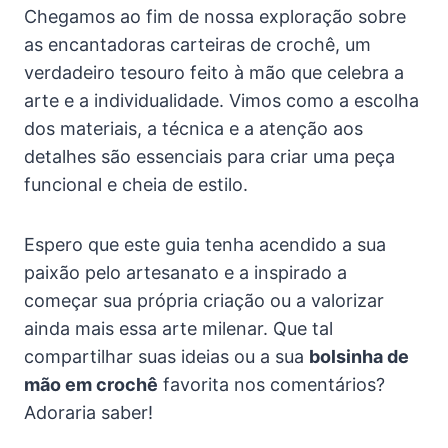
Chegamos ao fim de nossa exploração sobre
as encantadoras carteiras de crochê, um
verdadeiro tesouro feito à mão que celebra a
arte e a individualidade. Vimos como a escolha
dos materiais, a técnica e a atenção aos
detalhes são essenciais para criar uma peça
funcional e cheia de estilo.
Espero que este guia tenha acendido a sua
paixão pelo artesanato e a inspirado a
começar sua própria criação ou a valorizar
ainda mais essa arte milenar. Que tal
compartilhar suas ideias ou a sua
bolsinha de
mão em crochê
favorita nos comentários?
Adoraria saber!