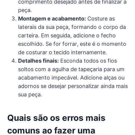
comprimento desejado antes de finalizar a
peça.
Montagem e acabamento:
Costure as
laterais da sua peça, formando o corpo da
carteira. Em seguida, adicione o fecho
escolhido. Se for forrar, este é o momento
de costurar o tecido internamente.
Detalhes finais:
Esconda todos os fios
soltos com a agulha de tapeçaria para um
acabamento impecável. Adicione alças ou
adornos se desejar personalizar ainda mais
sua peça.
Quais são os erros mais
comuns ao fazer uma