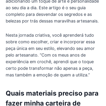
adicionando um toque de arte e personalidade
ao seu dia a dia. Este artigo é o seu guia
completo para desvendar os segredos e as
belezas por trás dessas maravilhas artesanais.
Nesta jornada criativa, você aprenderá tudo
sobre como escolher, criar e incorporar essa
peça única em seu estilo, elevando seu amor
pelo artesanato. “Com os meus anos de
experiência em crochê, aprendi que o toque
certo pode transformar não apenas a peça,
mas também a emoção de quem a utiliza.”
Quais materiais preciso para
fazer minha carteira de