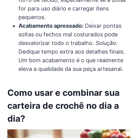
for para uso diário e carregar itens
pequenos.
Acabamento apressado:
Deixar pontas
soltas ou fechos mal costurados pode
desvalorizar todo o trabalho.
Solução:
Dedique tempo extra aos detalhes finais.
Um bom acabamento é o que realmente
eleva a qualidade da sua peça artesanal.
Como usar e combinar sua
carteira de crochê no dia a
dia?