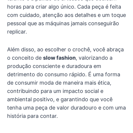
horas para criar algo único. Cada peça é feita
com cuidado, atenção aos detalhes e um toque
pessoal que as máquinas jamais conseguirão
replicar.
Além disso, ao escolher o crochê, você abraça
o conceito de
slow fashion
, valorizando a
produção consciente e duradoura em
detrimento do consumo rápido. É uma forma
de consumir moda de maneira mais ética,
contribuindo para um impacto social e
ambiental positivo, e garantindo que você
tenha uma peça de valor duradouro e com uma
história para contar.