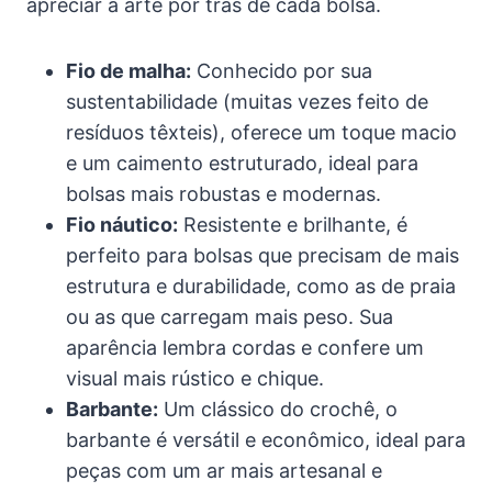
apreciar a arte por trás de cada bolsa.
Fio de malha:
Conhecido por sua
sustentabilidade (muitas vezes feito de
resíduos têxteis), oferece um toque macio
e um caimento estruturado, ideal para
bolsas mais robustas e modernas.
Fio náutico:
Resistente e brilhante, é
perfeito para bolsas que precisam de mais
estrutura e durabilidade, como as de praia
ou as que carregam mais peso. Sua
aparência lembra cordas e confere um
visual mais rústico e chique.
Barbante:
Um clássico do crochê, o
barbante é versátil e econômico, ideal para
peças com um ar mais artesanal e