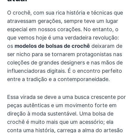
O crochê, com sua rica história e técnicas que
atravessam gerações, sempre teve um lugar
especial em nossos corações. No entanto, o
que vemos hoje é uma verdadeira revolução:
os
modelos de bolsas de crochê
deixaram de
ser nicho para se tornarem protagonistas nas
coleções de grandes designers e nas mãos de
influenciadoras digitais. É o encontro perfeito
entre a tradição e a contemporaneidade.
Essa virada se deve a uma busca crescente por
peças autênticas e um movimento forte em
direção à moda sustentável. Uma bolsa de
crochê é muito mais que um acessório; ela
conta uma história, carrega a alma do artesão