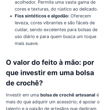
acolhedor. Permite uma vasta gama de
cores e texturas, do rústico ao delicado.
Fios sintéticos e algodão:
Oferecem
leveza, cores vibrantes e são fáceis de
cuidar, sendo excelentes para bolsas de
uso diário e para quem busca um toque
mais suave.
O valor do feito à mão: por
que investir em uma bolsa
de crochê?
Investir em uma
bolsa de crochê artesanal
é
mais do que adquirir um acessório; é apoiar o
talento e a paixão de artesãos que dedicam