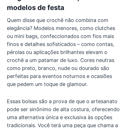
modelos de festa
Quem disse que crochê não combina com
elegância? Modelos menores, como clutches
ou mini bags, confeccionados com fios mais
finos e detalhes sofisticados – como contas,
pérolas ou aplicações brilhantes elevam o
crochê a um patamar de luxo. Cores neutras
como preto, branco, nude ou dourado são
perfeitas para eventos noturnos e ocasiões
que pedem um toque de glamour.
Essas bolsas são a prova de que o artesanato
pode ser sinônimo de alta costura, oferecendo
uma alternativa única e exclusiva às opções
tradicionais. Você terá uma peça que chama a