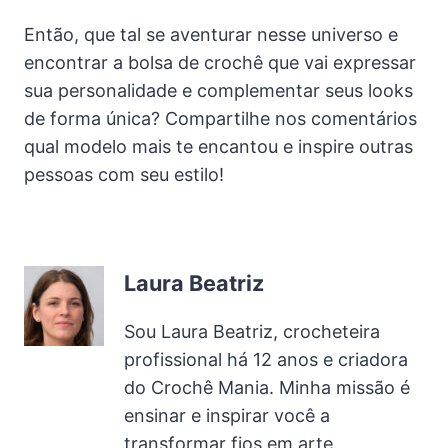
Então, que tal se aventurar nesse universo e
encontrar a bolsa de crochê que vai expressar
sua personalidade e complementar seus looks
de forma única? Compartilhe nos comentários
qual modelo mais te encantou e inspire outras
pessoas com seu estilo!
Laura Beatriz
Sou Laura Beatriz, crocheteira
profissional há 12 anos e criadora
do Crochê Mania. Minha missão é
ensinar e inspirar você a
transformar fios em arte,