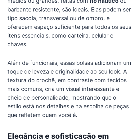
médios ou grandes, feitas com
fio náutico
ou
barbante resistente, são ideais. Elas podem ser
tipo sacola, transversal ou de ombro, e
oferecem espaço suficiente para todos os seus
itens essenciais, como carteira, celular e
chaves.
Além de funcionais, essas bolsas adicionam um
toque de leveza e originalidade ao seu look. A
textura do crochê, em contraste com tecidos
mais comuns, cria um visual interessante e
cheio de personalidade, mostrando que o
estilo está nos detalhes e na escolha de peças
que refletem quem você é.
Elegância e sofisticação em