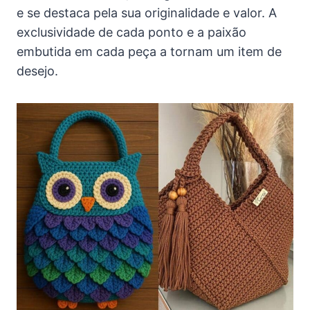
e se destaca pela sua originalidade e valor. A
exclusividade de cada ponto e a paixão
embutida em cada peça a tornam um item de
desejo.