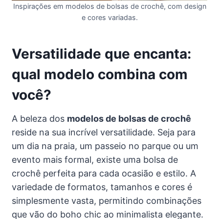
Inspirações em modelos de bolsas de crochê, com design
e cores variadas.
Versatilidade que encanta:
qual modelo combina com
você?
A beleza dos
modelos de bolsas de crochê
reside na sua incrível versatilidade. Seja para
um dia na praia, um passeio no parque ou um
evento mais formal, existe uma bolsa de
crochê perfeita para cada ocasião e estilo. A
variedade de formatos, tamanhos e cores é
simplesmente vasta, permitindo combinações
que vão do boho chic ao minimalista elegante.