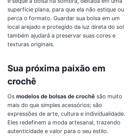
e seque a bolsa na sombra, deitada em uma
superfície plana, para que ela não estique ou
perca o formato. Guardar sua bolsa em um
local arejado e protegido da luz direta do sol
também ajudará a preservar suas cores e
texturas originais.
Sua próxima paixão em
crochê
Os
modelos de bolsas de crochê
são muito
mais do que simples acessórios; são
expressões de arte, cultura e individualidade.
Eles redefinem a moda artesanal, trazendo
autenticidade e valor para o seu estilo.