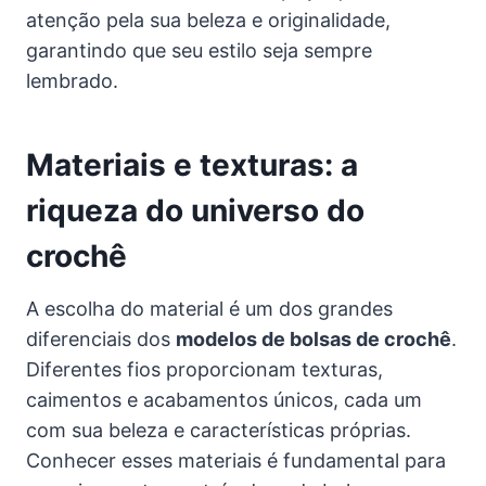
atenção pela sua beleza e originalidade,
garantindo que seu estilo seja sempre
lembrado.
Materiais e texturas: a
riqueza do universo do
crochê
A escolha do material é um dos grandes
diferenciais dos
modelos de bolsas de crochê
.
Diferentes fios proporcionam texturas,
caimentos e acabamentos únicos, cada um
com sua beleza e características próprias.
Conhecer esses materiais é fundamental para