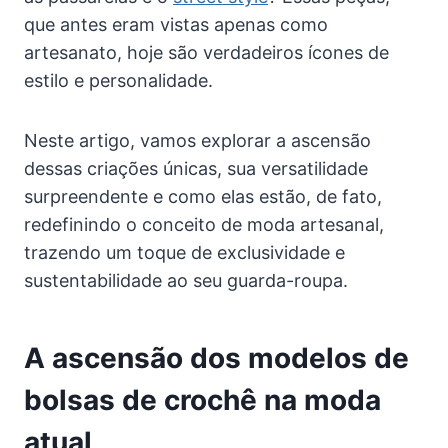
que antes eram vistas apenas como
artesanato, hoje são verdadeiros ícones de
estilo e personalidade.
Neste artigo, vamos explorar a ascensão
dessas criações únicas, sua versatilidade
surpreendente e como elas estão, de fato,
redefinindo o conceito de moda artesanal,
trazendo um toque de exclusividade e
sustentabilidade ao seu guarda-roupa.
A ascensão dos modelos de
bolsas de crochê na moda
atual