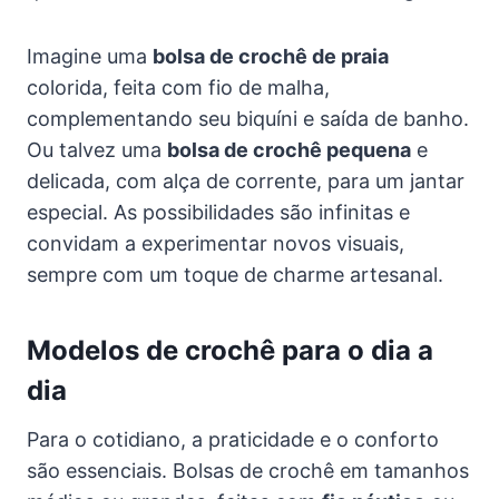
Imagine uma
bolsa de crochê de praia
colorida, feita com fio de malha,
complementando seu biquíni e saída de banho.
Ou talvez uma
bolsa de crochê pequena
e
delicada, com alça de corrente, para um jantar
especial. As possibilidades são infinitas e
convidam a experimentar novos visuais,
sempre com um toque de charme artesanal.
Modelos de crochê para o dia a
dia
Para o cotidiano, a praticidade e o conforto
são essenciais. Bolsas de crochê em tamanhos