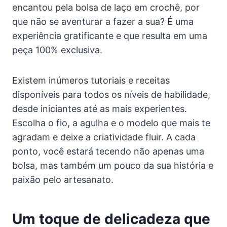
encantou pela bolsa de laço em crochê, por
que não se aventurar a fazer a sua? É uma
experiência gratificante e que resulta em uma
peça 100% exclusiva.
Existem inúmeros tutoriais e receitas
disponíveis para todos os níveis de habilidade,
desde iniciantes até as mais experientes.
Escolha o fio, a agulha e o modelo que mais te
agradam e deixe a criatividade fluir. A cada
ponto, você estará tecendo não apenas uma
bolsa, mas também um pouco da sua história e
paixão pelo artesanato.
Um toque de delicadeza que