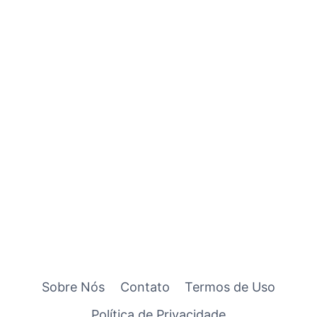
Sobre Nós
Contato
Termos de Uso
Política de Privacidade