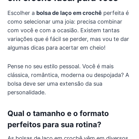
Escolher a
bolsa de laço em crochê
perfeita é
como selecionar uma joia: precisa combinar
com você e com a ocasião. Existem tantas
variações que é fácil se perder, mas vou te dar
algumas dicas para acertar em cheio!
Pense no seu estilo pessoal. Você é mais
clássica, romântica, moderna ou despojada? A
bolsa deve ser uma extensão da sua
personalidade.
Qual o tamanho e o formato
perfeitos para sua rotina?
As bolsas de laço em crochê vêm em diversos