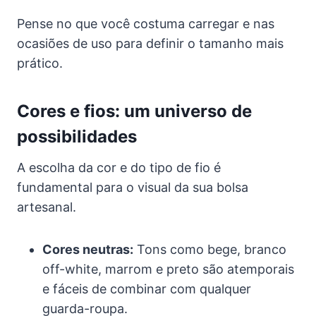
Pense no que você costuma carregar e nas
ocasiões de uso para definir o tamanho mais
prático.
Cores e fios: um universo de
possibilidades
A escolha da cor e do tipo de fio é
fundamental para o visual da sua bolsa
artesanal.
Cores neutras:
Tons como bege, branco
off-white, marrom e preto são atemporais
e fáceis de combinar com qualquer
guarda-roupa.