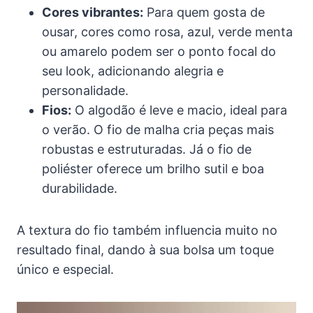
Cores vibrantes:
Para quem gosta de
ousar, cores como rosa, azul, verde menta
ou amarelo podem ser o ponto focal do
seu look, adicionando alegria e
personalidade.
Fios:
O algodão é leve e macio, ideal para
o verão. O fio de malha cria peças mais
robustas e estruturadas. Já o fio de
poliéster oferece um brilho sutil e boa
durabilidade.
A textura do fio também influencia muito no
resultado final, dando à sua bolsa um toque
único e especial.