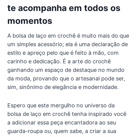
te acompanha em todos os
momentos
A bolsa de laço em crochê é muito mais do que
um simples acessório; ela é uma declaração de
estilo e apreço pelo que é feito à mão, com
carinho e dedicação. É a arte do crochê
ganhando um espaço de destaque no mundo
da moda, provando que o artesanal pode ser,
sim, sinônimo de elegância e modernidade.
Espero que este mergulho no universo da
bolsa de laço em crochê tenha inspirado você
a adicionar essa peça encantadora ao seu
guarda-roupa ou, quem sabe, a criar a sua