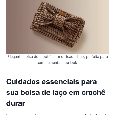
Elegante bolsa de crochê com delicado laço, perfeita para
complementar seu look.
Cuidados essenciais para
sua bolsa de laço em crochê
durar