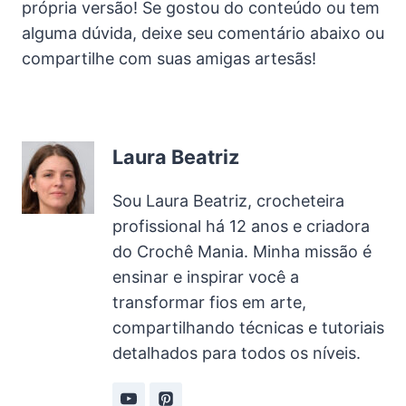
própria versão! Se gostou do conteúdo ou tem
alguma dúvida, deixe seu comentário abaixo ou
compartilhe com suas amigas artesãs!
Laura Beatriz
Sou Laura Beatriz, crocheteira
profissional há 12 anos e criadora
do Crochê Mania. Minha missão é
ensinar e inspirar você a
transformar fios em arte,
compartilhando técnicas e tutoriais
detalhados para todos os níveis.