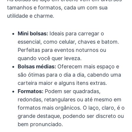
tamanhos e formatos, cada um com sua
utilidade e charme.
Mini bolsas:
Ideais para carregar o
essencial, como celular, chaves e batom.
Perfeitas para eventos noturnos ou
quando você quer leveza.
Bolsas médias:
Oferecem mais espaço e
são ótimas para o dia a dia, cabendo uma
carteira maior e alguns itens extras.
Formatos:
Podem ser quadradas,
redondas, retangulares ou até mesmo em
formatos mais orgânicos. O laço, claro, é o
grande destaque, podendo ser discreto ou
bem pronunciado.