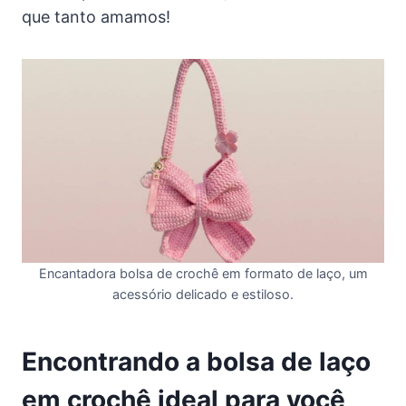
que tanto amamos!
Encantadora bolsa de crochê em formato de laço, um
acessório delicado e estiloso.
Encontrando a bolsa de laço
em crochê ideal para você