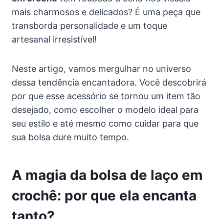
mais charmosos e delicados? É uma peça que
transborda personalidade e um toque
artesanal irresistível!
Neste artigo, vamos mergulhar no universo
dessa tendência encantadora. Você descobrirá
por que esse acessório se tornou um item tão
desejado, como escolher o modelo ideal para
seu estilo e até mesmo como cuidar para que
sua bolsa dure muito tempo.
A magia da bolsa de laço em
crochê: por que ela encanta
tanto?