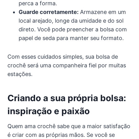
perca a forma.
Guarde corretamente:
Armazene em um
local arejado, longe da umidade e do sol
direto. Você pode preencher a bolsa com
papel de seda para manter seu formato.
Com esses cuidados simples, sua bolsa de
crochê será uma companheira fiel por muitas
estações.
Criando a sua própria bolsa:
inspiração e paixão
Quem ama crochê sabe que a maior satisfação
é criar com as próprias mãos. Se você se