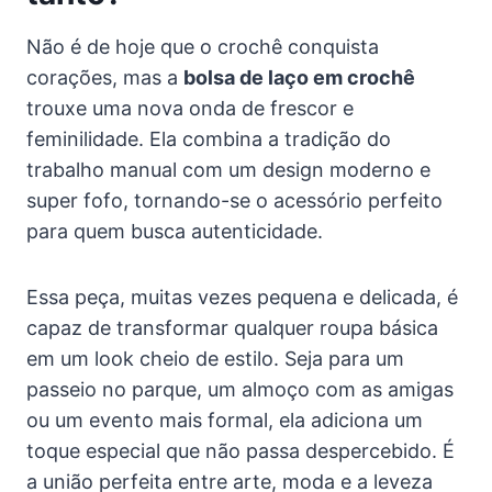
Não é de hoje que o crochê conquista
corações, mas a
bolsa de laço em crochê
trouxe uma nova onda de frescor e
feminilidade. Ela combina a tradição do
trabalho manual com um design moderno e
super fofo, tornando-se o acessório perfeito
para quem busca autenticidade.
Essa peça, muitas vezes pequena e delicada, é
capaz de transformar qualquer roupa básica
em um look cheio de estilo. Seja para um
passeio no parque, um almoço com as amigas
ou um evento mais formal, ela adiciona um
toque especial que não passa despercebido. É
a união perfeita entre arte, moda e a leveza